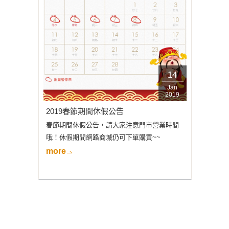
14
Jan
2019
2019春節期間休假公告
春節期間休假公告，請大家注意門市營業時間
哦！休假期間網路商城仍可下單購買~~
more