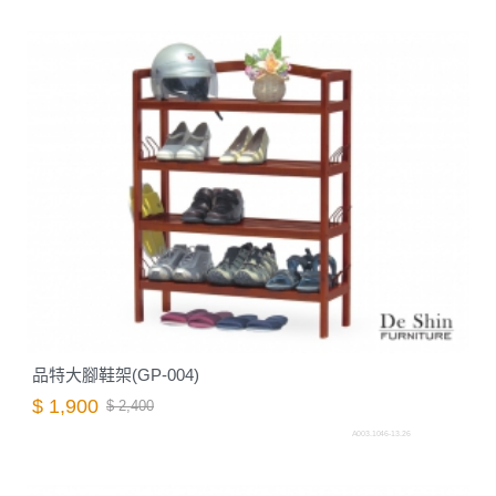
品特大腳鞋架(GP-004)
$ 1,900
$ 2,400
A003.1046-13.26