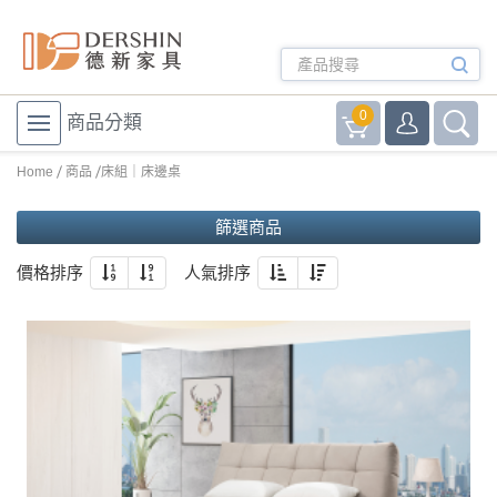
0
商品分類
Home
商品
床組｜床邊桌
篩選商品
價格排序
人氣排序