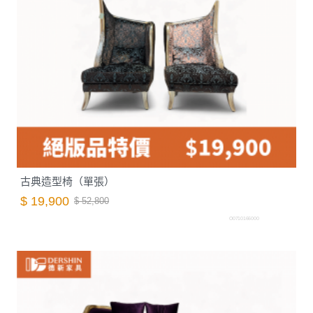
古典造型椅（單張）
$ 19,900
$ 52,800
O0710166000