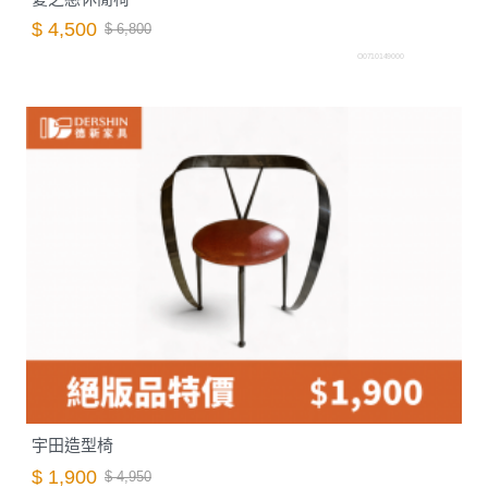
$ 4,500
$ 6,800
O0710149000
宇田造型椅
$ 1,900
$ 4,950