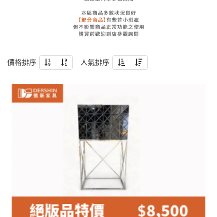
價格排序
人氣排序