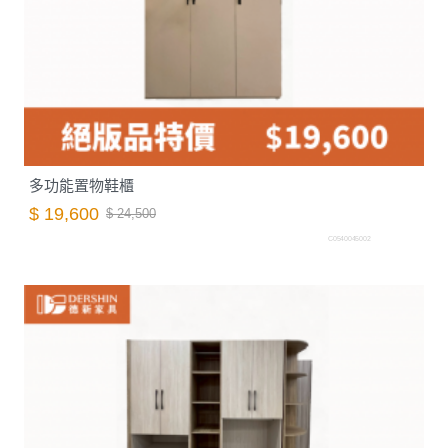
多功能置物鞋櫃
$ 19,600
$ 24,500
C0540045002