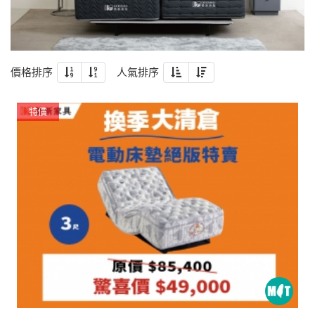
價格排序
人氣排序
特價