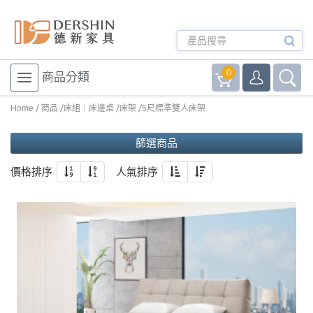
0
商品分類
Home
商品
床組｜床邊桌
床架
5尺標準雙人床架
篩選商品
價格排序
人氣排序