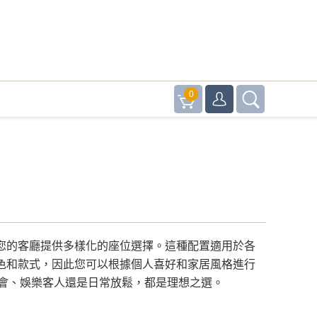
0
為您的客廳提供多樣化的座位選擇。這種配置適用於各
顏色和款式，因此您可以根據個人喜好和家居風格進行
會、娛樂客人還是日常放鬆，都是理想之選。