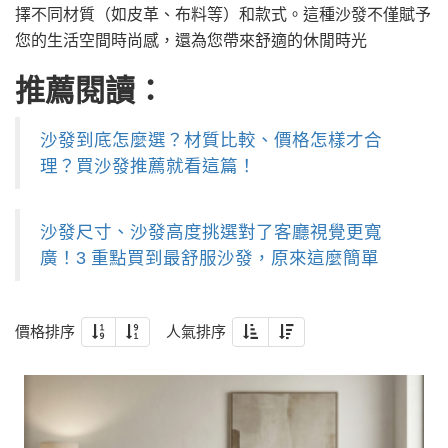
擇不同材質（如皮革、布料等）和款式。這種沙發不僅賦予
您的生活空間時尚感，還為您帶來舒適的休閒時光
推薦閱讀：
沙發到底怎麼選？材質比較、價格怎樣才合
理？買沙發推薦就看這篇！
沙發尺寸、沙發高度挑選對了客廳視覺更寬
廣！3 重點買到最舒服沙發，原來這麼簡單
價格排序
人氣排序