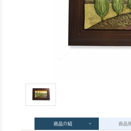
商品
介紹
商品