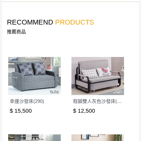
RECOMMEND
PRODUCTS
推薦商品
幸運沙發床(290)
程韻雙人灰色沙發床(H806)
$ 15,500
$ 12,500