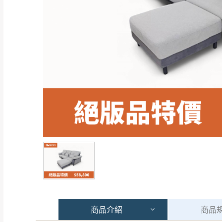
商品
介紹
商品