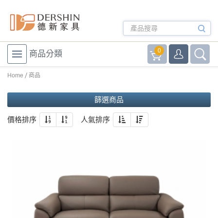
0
商品分類
Home
商品
篩選商品
價格排序
人氣排序