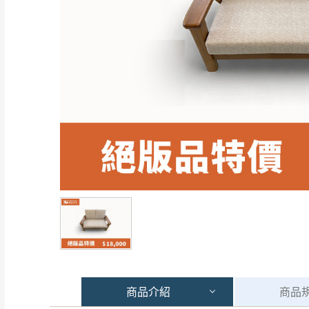
商品
介紹
商品