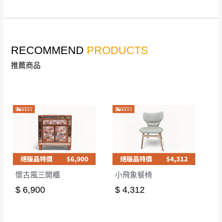
RECOMMEND
PRODUCTS
推薦商品
懷古風三開櫃
小飛象餐椅
$ 6,900
$ 4,312