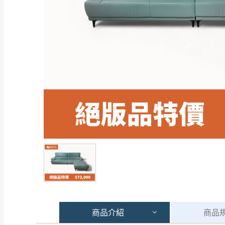
商品
介紹
商品