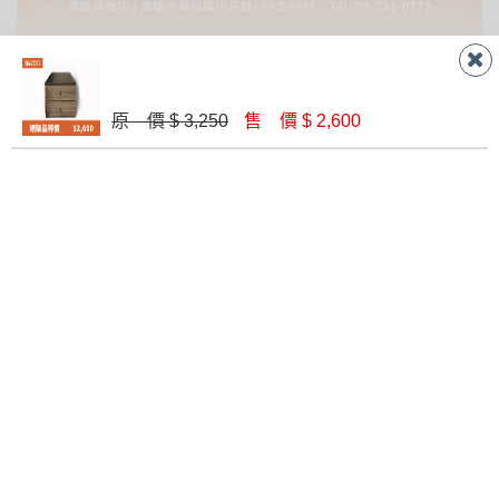
原 價 $ 3,250
售 價 $ 2,600
RECOMMEND
PRODUCTS
推薦商品