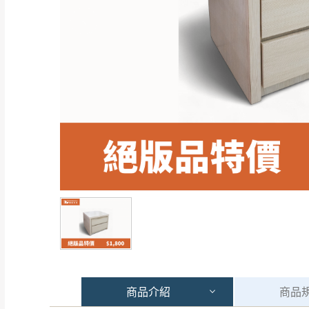
商品
介紹
商品