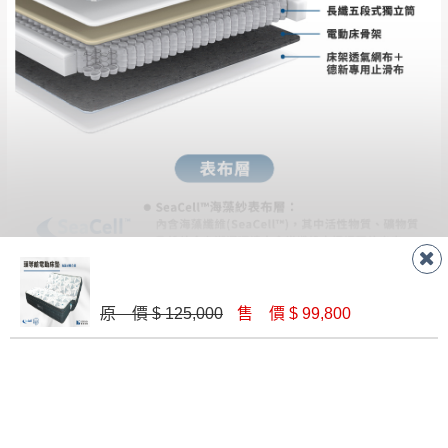
原 價 $ 125,000
售 價 $ 99,800