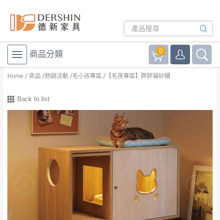
0
商品分類
Home
商品
熱銷活動
毛小孩專區
【毛孩專區】胖胖貓砂櫃
Back to list