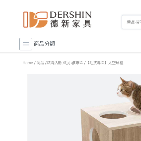
商品分類
Home
商品
熱銷活動
毛小孩專區
【毛孩專區】太空球櫃