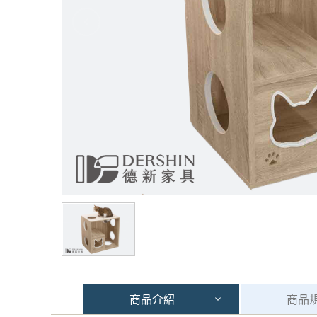
商品
介紹
商品