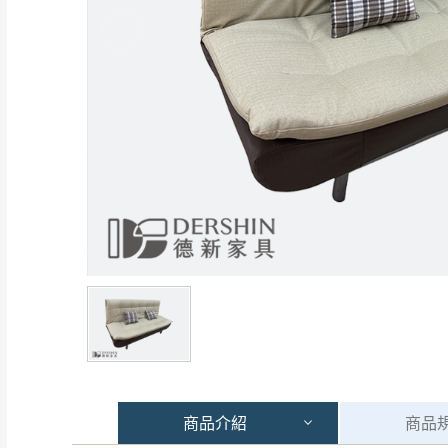
商品
介紹
商品