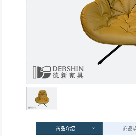
商品
介紹
商品