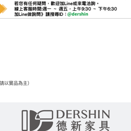
，請以實品為主）