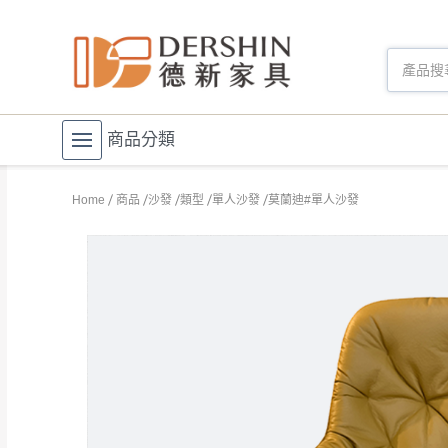
商品分類
Home
商品
沙發
類型
單人沙發
莫蘭迪#單人沙發