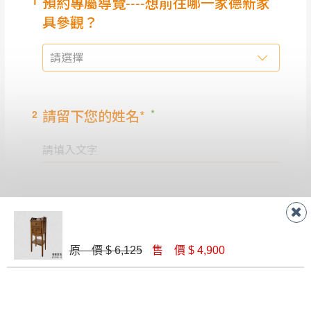
原 價 $ 6,125
售 價 $ 4,900