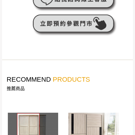
RECOMMEND
PRODUCTS
推薦商品