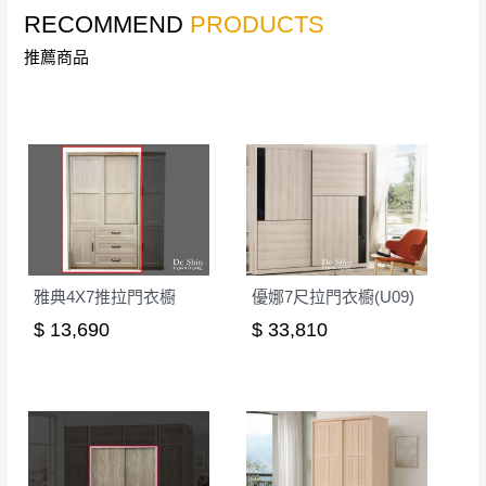
RECOMMEND
PRODUCTS
推薦商品
雅典4X7推拉門衣櫥
優娜7尺拉門衣櫥(U09)
$ 13,690
$ 33,810