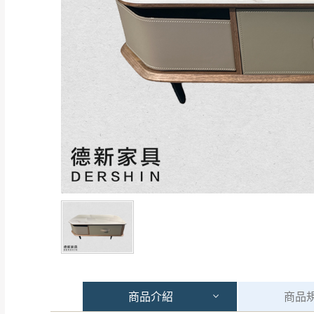
商品
介紹
商品