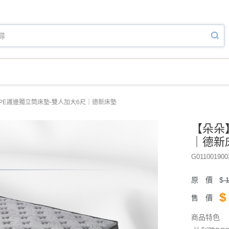
PE護邊獨立筒床墊-雙人加大6尺｜德新床墊
【朵朵
｜德新
G011001900
原 價
$
1
$
售 價
商品特色