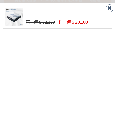
原 價 $ 32,160
售 價 $ 20,100