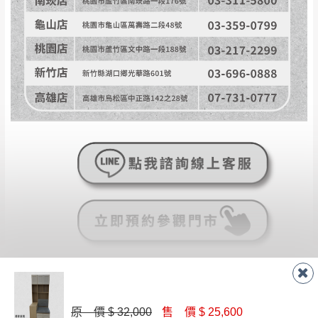
原 價 $ 32,000
售 價 $ 25,600