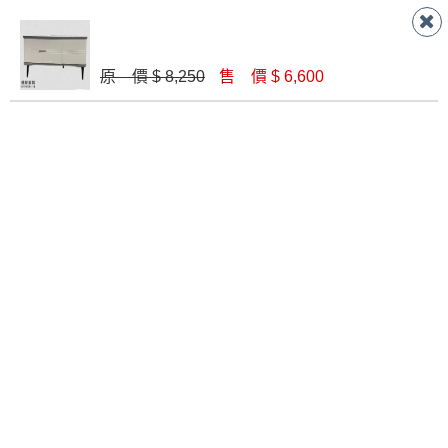
原 價 $ 8,250
售 價 $ 6,600