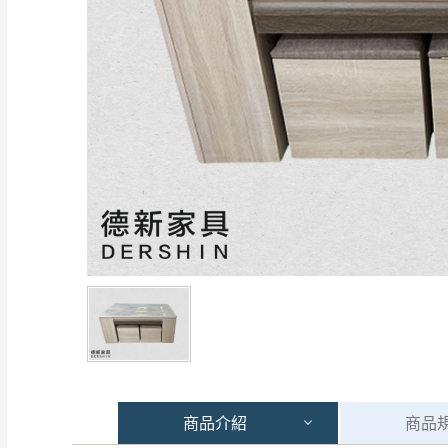
商品
介紹
商品