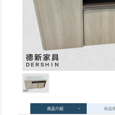
商品
介紹
商品