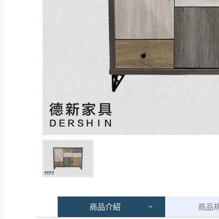
商品
介紹
商品