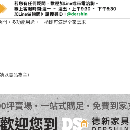
合門，多功能用途，一櫃即可滿足全家需求
，請以實品為主）