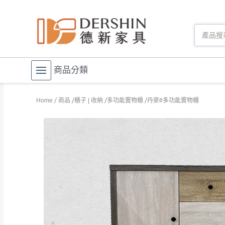
商品分類
Home
商品
櫃子 | 收納
多功能置物櫃
丹麥#多功能置物櫃