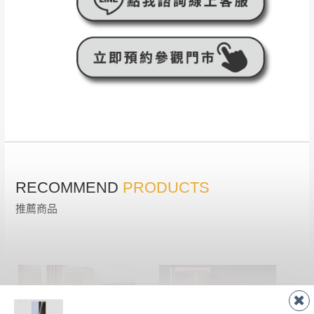
RECOMMEND
PRODUCTS
推薦商品