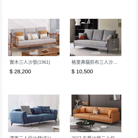
實木三人沙發(1961)
格里弗貓抓布三人沙發(2007)
$ 28,200
$ 10,500