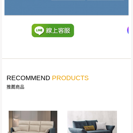
RECOMMEND
PRODUCTS
推薦商品