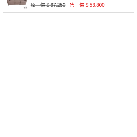
原 價 $ 67,250
售 價 $ 53,800