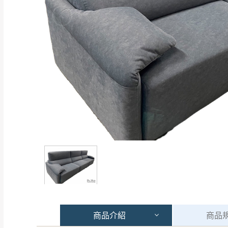
商品
介紹
商品