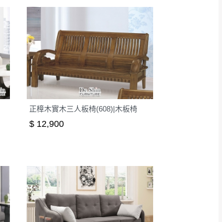
正樟木實木三人板椅(608)|木板椅
$ 12,900