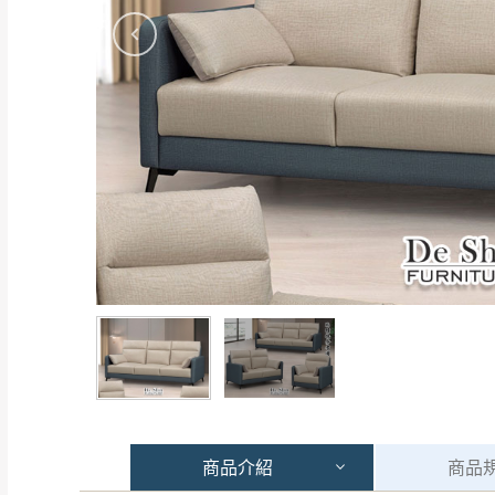
商品
介紹
商品