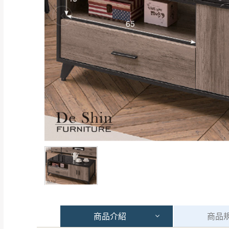
商品
介紹
商品