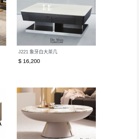
J221 象牙白大茶几
$ 16,200