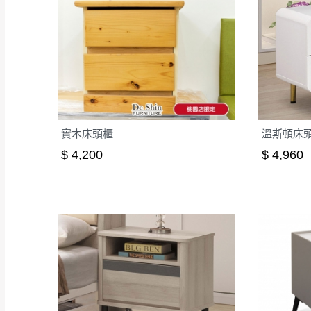
實木床頭櫃
溫斯頓床頭櫃
$ 4,200
$ 4,960