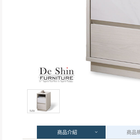
商品
介紹
商品