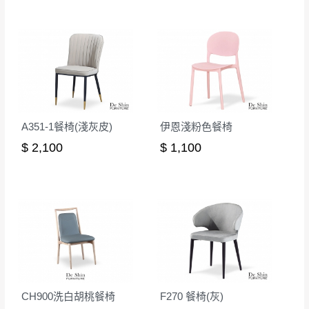
A351-1餐椅(淺灰皮)
伊恩淺粉色餐椅
$ 2,100
$ 1,100
CH900洗白胡桃餐椅
F270 餐椅(灰)