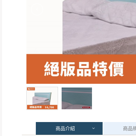
商品
介紹
商品