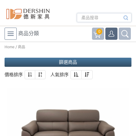
0
商品分類
Home
商品
篩選商品
價格排序
人氣排序