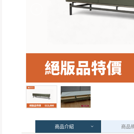
商品
介紹
商品