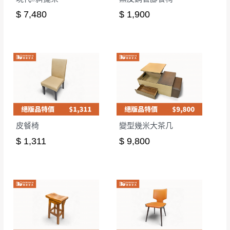
$ 7,480
$ 1,900
皮餐椅
變型幾米大茶几
$ 1,311
$ 9,800