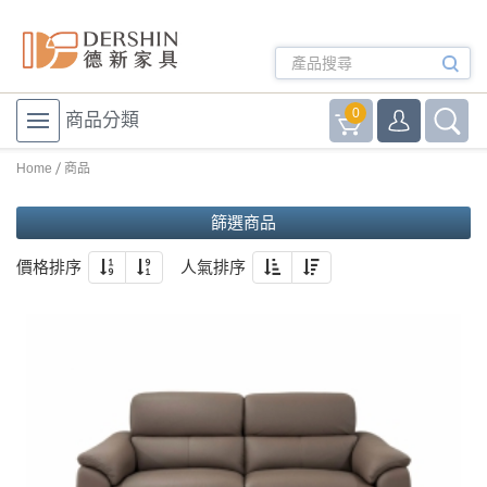
0
商品分類
Home
商品
篩選商品
價格排序
人氣排序