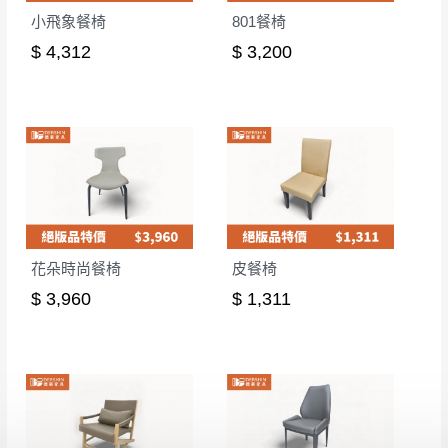
小飛象餐椅
801餐椅
$ 4,312
$ 3,200
花朵時尚餐椅
皮餐椅
$ 3,960
$ 1,311