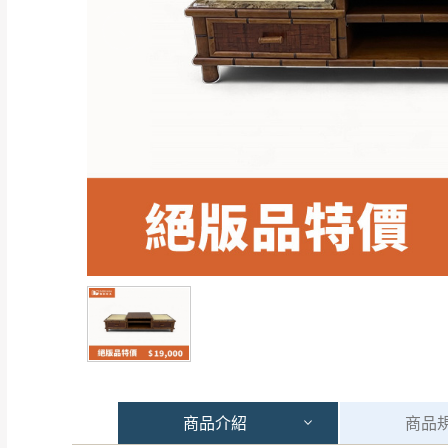
商品
介紹
商品