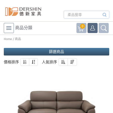
0
商品分類
Home
商品
篩選商品
價格排序
人氣排序