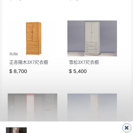
正赤陽木3X7尺衣櫥
雪松3X7尺衣櫥
$ 8,700
$ 5,400